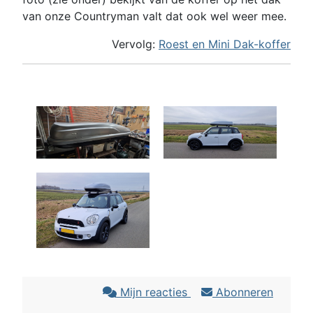
van onze Countryman valt dat ook wel weer mee.
Vervolg:
Roest en Mini Dak-koffer
Mijn reacties
Abonneren