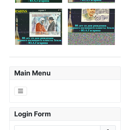
Main Menu
Login Form
Gebruikersnaam