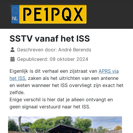
SSTV vanaf het ISS
Details
Geschreven door:
André Berends
Gepubliceerd: 09 oktober 2024
Eigenlijk is dit verhaal een zijstraat van
APRS via
het ISS
, zaken als het uitrichten van een antenne
en weten wanneer het ISS overvliegt zijn exact het
zelfde.
Enige verschil is hier dat je alleen ontvangt en
geen signaal verstuurd naar het ISS.