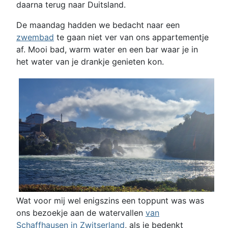
daarna terug naar Duitsland.
De maandag hadden we bedacht naar een
zwembad
te gaan niet ver van ons appartementje
af. Mooi bad, warm water en een bar waar je in
het water van je drankje genieten kon.
Wat voor mij wel enigszins een toppunt was was
ons bezoekje aan de watervallen
van
Schaffhausen in Zwitserland
, als je bedenkt