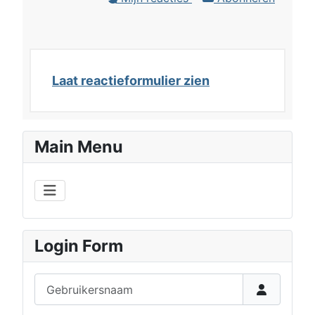
Laat reactieformulier zien
Main Menu
Login Form
Gebruikersnaam