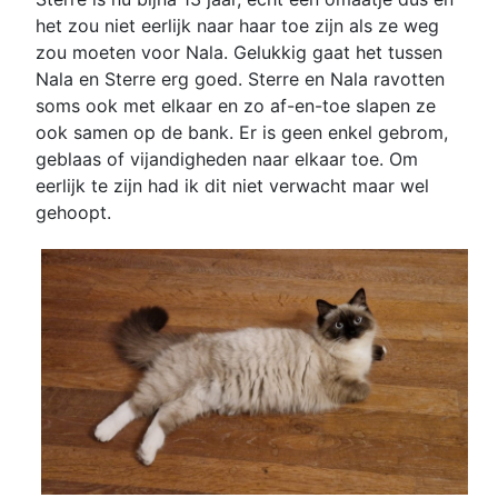
het zou niet eerlijk naar haar toe zijn als ze weg
zou moeten voor Nala. Gelukkig gaat het tussen
Nala en Sterre erg goed. Sterre en Nala ravotten
soms ook met elkaar en zo af-en-toe slapen ze
ook samen op de bank. Er is geen enkel gebrom,
geblaas of vijandigheden naar elkaar toe. Om
eerlijk te zijn had ik dit niet verwacht maar wel
gehoopt.